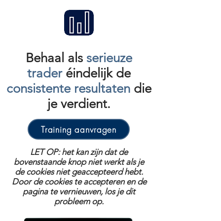
Behaal als
serieuze
trader
éindelijk de
consistente resultaten
die
je verdient.
Training aanvragen
​LET OP: het kan zijn dat de
bovenstaande knop niet werkt als je
de cookies niet geaccepteerd hebt.
Door de cookies te accepteren en de
pagina te vernieuwen, los je dit
probleem op.